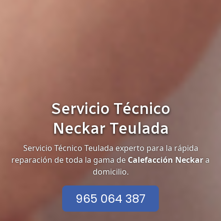
Servicio Técnico
Neckar Teulada
Servicio Técnico Teulada experto para la rápida
reparación de toda la gama de
Calefacción Neckar
a
domicilio.
965 064 387